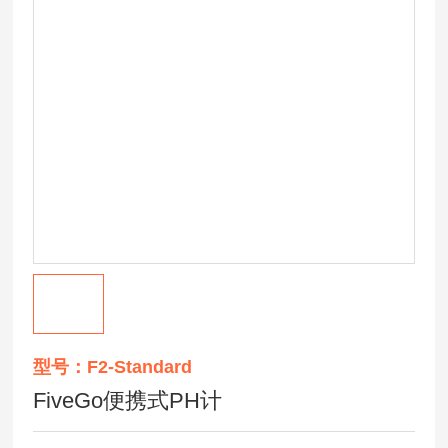
型号：F2-Standard
FiveGo便携式PH计