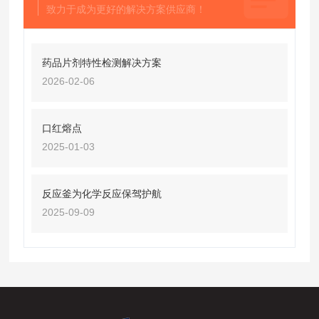
致力于成为更好的解决方案供应商！
药品片剂特性检测解决方案
2026-02-06
口红熔点
2025-01-03
反应釜为化学反应保驾护航
2025-09-09