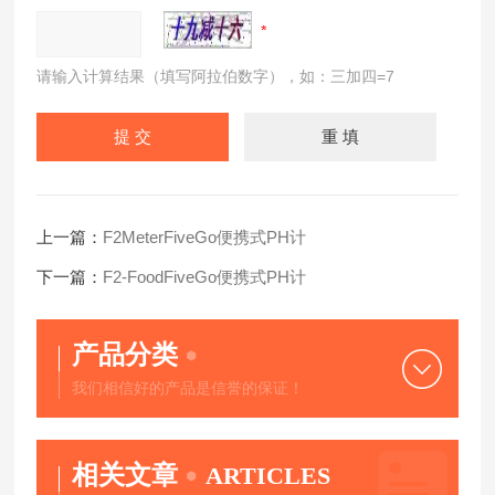
请输入计算结果（填写阿拉伯数字），如：三加四=7
上一篇：
F2MeterFiveGo便携式PH计
下一篇：
F2-FoodFiveGo便携式PH计
产品分类
我们相信好的产品是信誉的保证！
相关文章
ARTICLES