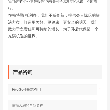
我们信守
“企业责任报告"内有关可持续发展的承诺，不断前
行。
在梅特勒-托利多，我们不断创新，提供令人惊叹的解
决方案，打造更美好、更健康、更安全的明天。我们
致力于负责任和可持续的增长，为子孙后代保留一个
充满机遇的世界。
产品咨询