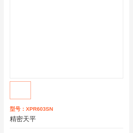
型号：XPR603SN
精密天平