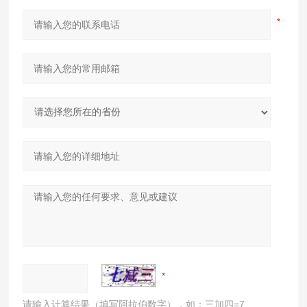
请输入计算结果（填写阿拉伯数字），如：三加四=7