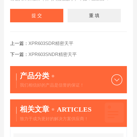
上一篇：
XPR603SDR精密天平
下一篇：
XPR603SNDR精密天平
产品分类
我们相信好的产品是信誉的保证！
相关文章
ARTICLES
致力于成为更好的解决方案供应商！