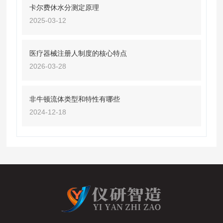
卡尔费休水分测定原理
2025-03-12
医疗器械注册人制度的核心特点
2026-03-28
非牛顿流体类型和特性有哪些
2024-12-18