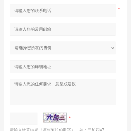
请输入计算结果（填写阿拉伯数字），如：三加四=7