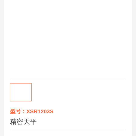
型号：XSR1203S
精密天平