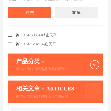
上一篇：
XSR603SN精密天平
下一篇：
XSR1202S精密天平
产品分类
我们相信好的产品是信誉的保证！
相关文章
ARTICLES
致力于成为更好的解决方案供应商！