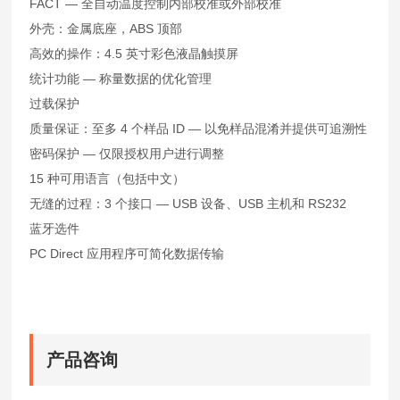
FACT — 全自动温度控制内部校准或外部校准
外壳：金属底座，ABS 顶部
高效的操作：4.5 英寸彩色液晶触摸屏
统计功能 — 称量数据的优化管理
过载保护
质量保证：至多 4 个样品 ID — 以免样品混淆并提供可追溯性
密码保护 — 仅限授权用户进行调整
15 种可用语言（包括中文）
无缝的过程：3 个接口 — USB 设备、USB 主机和 RS232
蓝牙选件
PC Direct 应用程序可简化数据传输
产品咨询