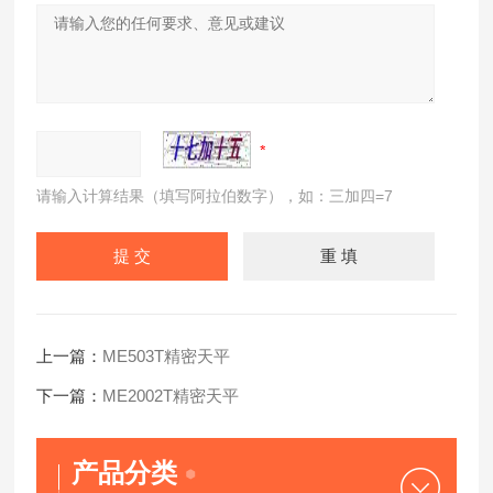
请输入计算结果（填写阿拉伯数字），如：三加四=7
上一篇：
ME503T精密天平
下一篇：
ME2002T精密天平
产品分类