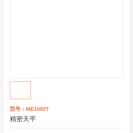
型号：ME1002T
精密天平