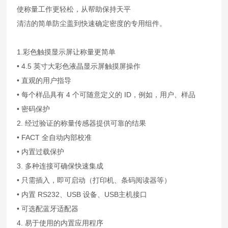
使称量工作更轻松，从帮助保持天平
清洁的简单防尘盖到快速确定密度的专用组件。
1.彩色触摸显示屏让称量更简单
• 4.5 英寸大彩色液晶显示屏触摸屏操作
• 直观的用户指导
• 每个样品具有 4 个可随意定义的 ID，例如，用户、样品
• 密码保护
2. 经过验证的称量传感器提供可靠的结果
• FACT 全自动内部校准
• 内置过载保护
3. 多种连接可确保快速集成
• 只需插入，即可启动（打印机、条码阅读器等）
• 内置 RS232、USB 设备、USB主机接口
• 可选配蓝牙适配器
4. 易于使用的内置应用程序