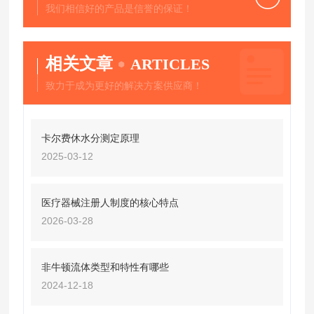
我们相信好的产品是信誉的保证！
相关文章
ARTICLES
致力于成为更好的解决方案供应商！
卡尔费休水分测定原理
2025-03-12
医疗器械注册人制度的核心特点
2026-03-28
非牛顿流体类型和特性有哪些
2024-12-18