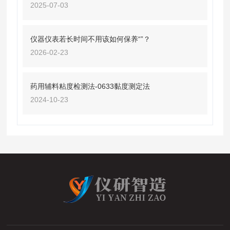
2025-07-03
仪器仪表若长时间不用该如何保养“”？
2026-02-23
药用辅料粘度检测法-0633黏度测定法
2024-10-23