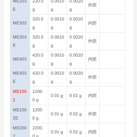
ME203
220.0
0.0010
0.0020
外部
E
g
g
g
320.0
0.0010
0.0020
ME303
内部
g
g
g
ME303
320.0
0.0010
0.0020
外部
E
g
g
g
420.0
0.0010
0.0020
ME403
内部
g
g
g
ME403
420.0
0.0010
0.0020
外部
E
g
g
g
ME100
1200.
0.01 g
0.02 g
内部
0 g
2
ME100
1200.
0.01 g
0.02 g
外部
2E
0 g
ME200
2200.
0.01 g
0.02 g
内部
2
0 g