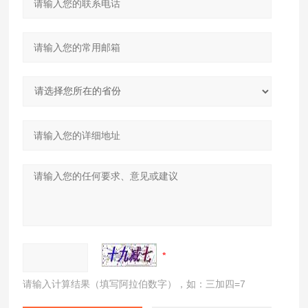
请输入计算结果（填写阿拉伯数字），如：三加四=7