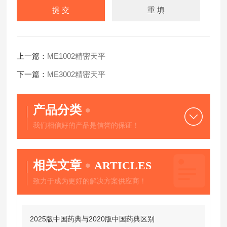
上一篇：
ME1002精密天平
下一篇：
ME3002精密天平
产品分类
我们相信好的产品是信誉的保证！
相关文章
ARTICLES
致力于成为更好的解决方案供应商！
2025版中国药典与2020版中国药典区别