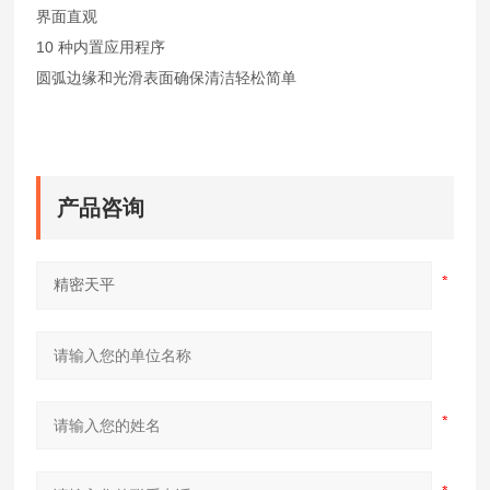
界面直观
10 种内置应用程序
圆弧边缘和光滑表面确保清洁轻松简单
产品咨询