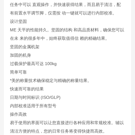
任务中可以 直观操作，并快速获得结果，而且易于清洁，配
有前置水平调节脚，仅需按 动一键就可以进行内部校准。
设计坚固
ME 天平的性能持久。坚固的结构 和高品质材料，确保您可以
在未 来的很多年中，始终获取值得信 赖的精确结果。
坚固的金属机架
加固的机身
过载保护最高可达 100kg
简单可靠
*美的称量技术确保稳定与精确的称量结果。
快速而可靠的结果
日期与时间标识 (ISO/GLP)
内部校准适用于所有型号
操作高效
易于使用的界面可以让您直接进行各种应用和常规校准。辅以
清洁方便的特点，您的日常任务将变得快捷而高效。