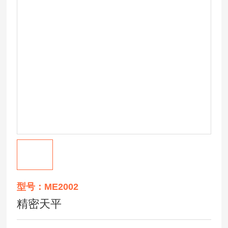
型号：ME2002
精密天平