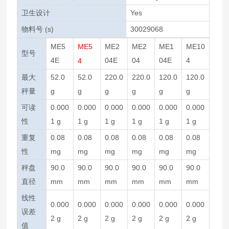
卫生设计
Yes
物料号 (s)
30029068
ME5
ME5
ME2
ME2
ME1
ME10
型号
4E
04E
04
04E
4
4
最大
52.0
52.0
220.0
220.0
120.0
120.0
秤量
g
g
g
g
g
g
可读
0.000
0.000
0.000
0.000
0.000
0.000
性
1 g
1 g
1 g
1 g
1 g
1 g
重复
0.08
0.08
0.08
0.08
0.08
0.08
性
mg
mg
mg
mg
mg
mg
秤盘
90.0
90.0
90.0
90.0
90.0
90.0
直径
mm
mm
mm
mm
mm
mm
线性
0.000
0.000
0.000
0.000
0.000
0.000
误差
2 g
2 g
2 g
2 g
2 g
2 g
值