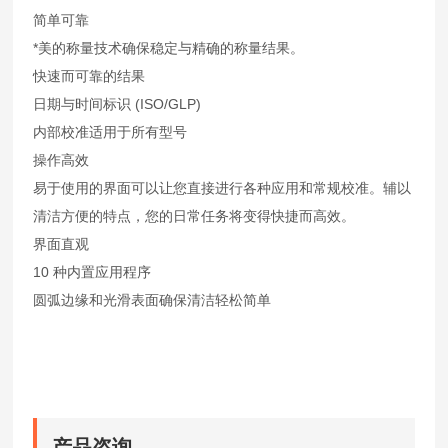
简单可靠
*美的称量技术确保稳定与精确的称量结果。
快速而可靠的结果
日期与时间标识 (ISO/GLP)
内部校准适用于所有型号
操作高效
易于使用的界面可以让您直接进行各种应用和常规校准。辅以
清洁方便的特点，您的日常任务将变得快捷而高效。
界面直观
10 种内置应用程序
圆弧边缘和光滑表面确保清洁轻松简单
产品咨询