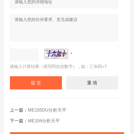
请输入计算结果（填写阿拉伯数字），如：三加四=7
上一篇：
ME155DU分析天平
下一篇：
ME104分析天平