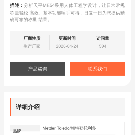
描述：
分析天平ME54采用人体工程学设计，让日常常规
称量轻松 高效。基本功能唾手可得，日复一日为您提供精
确可靠的称量 结果。
厂商性质
更新时间
访问量
生产厂家
2026-04-24
594
产品咨询
联系我们
详细介绍
Mettler Toledo/梅特勒托利多
品牌