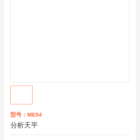
型号：ME54
分析天平