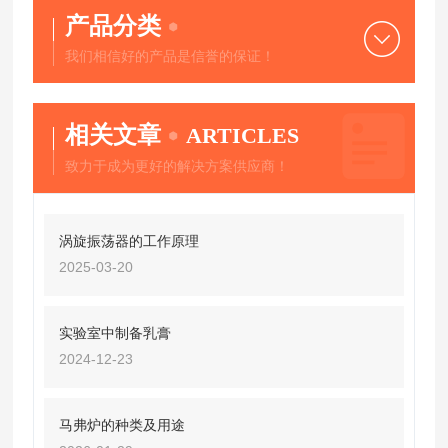
产品分类
我们相信好的产品是信誉的保证！
相关文章
ARTICLES
致力于成为更好的解决方案供应商！
涡旋振荡器的工作原理
2025-03-20
实验室中制备乳膏
2024-12-23
马弗炉的种类及用途