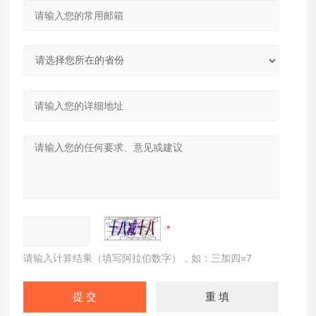
请输入计算结果（填写阿拉伯数字），如：三加四=7