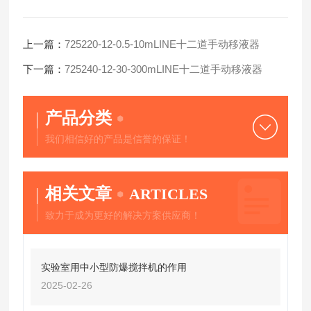
上一篇：
725220-12-0.5-10mLINE十二道手动移液器
下一篇：
725240-12-30-300mLINE十二道手动移液器
产品分类
我们相信好的产品是信誉的保证！
相关文章
ARTICLES
致力于成为更好的解决方案供应商！
实验室用中小型防爆搅拌机的作用
2025-02-26