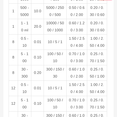
500 -
5000 / 250
0.50 / 0.6
0.20 / 0.
1
10.0
5000
0 / 500
0 / 2.00
30 / 0.60
1 - 1
10000 / 50
0.60 / 1.2
0.20 / 0.
1
20.0
0 ml
00 / 1000
0 / 3.00
30 / 0.60
0.5 -
1.50 / 2.5
1.00 / 2.
8
0.01
10 / 5 / 1
10
0 / 4.00
50 / 4.00
5 - 1
100 / 50 /
0.70 / 1.0
0.25 / 0.
8
0.10
00
10
0 / 3.00
70 / 1.50
30 -
300 / 150 /
0.60 / 1.0
0.25 / 0.
8
0.20
300
30
0 / 2.00
50 / 1.00
0.5 -
1.50 / 2.5
1.00 / 2.
12
0.01
10 / 5 / 1
10
0 / 4.00
50 / 4.00
5 - 1
100 / 50 /
0.70 / 1.0
0.25 / 0.
12
0.10
00
10
0 / 3.00
70 / 1.50
30 -
300 / 150 /
0.60 / 1.0
0.25 / 0.