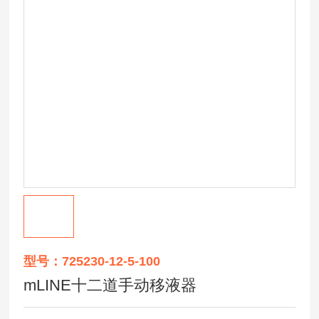
型号：725230-12-5-100
mLINE十二道手动移液器