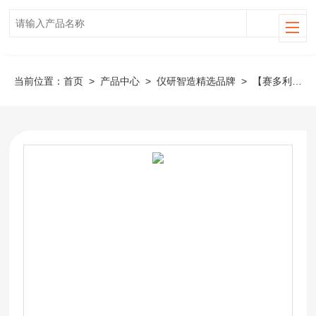
当前位置：
首页
>
产品中心
>
仪研智造精选品牌
>
【赛多利斯】移液器