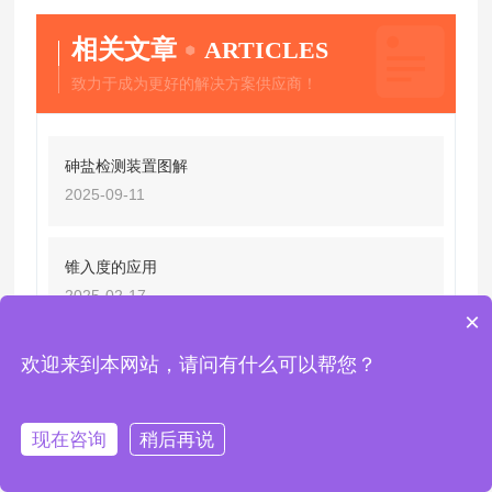
相关文章
ARTICLES
致力于成为更好的解决方案供应商！
砷盐检测装置图解
2025-09-11
锥入度的应用
2025-02-17
×
欢迎来到本网站，请问有什么可以帮您？
聚氨酯材料的水分含量测试方案
2026-04-08
现在咨询
稍后再说