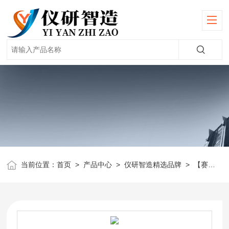
当前位置：
首页
>
产品中心
>
仪研智造精选品牌
>
【赛多利斯】天平