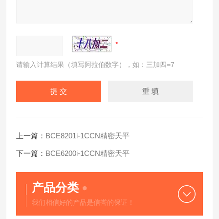
请输入计算结果（填写阿拉伯数字），如：三加四=7
上一篇：
BCE8201i-1CCN精密天平
下一篇：
BCE6200i-1CCN精密天平
产品分类
我们相信好的产品是信誉的保证！