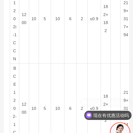
1
21
18
2
9×
12
2×
0
10
5
10
6
2
≤0.9
31
00
18
2i
7×
2
-1
94
C
C
N
B
C
E
1
21
18
2
9×
12
2×
0
10
5
10
6
2
≤0.9
31
00
18
现在有优惠活动吗
2-
7×
2
1
94
C