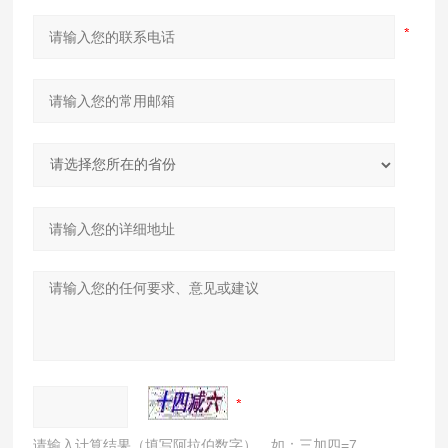
请输入计算结果（填写阿拉伯数字），如：三加四=7