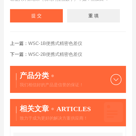
上一篇：
WSC-1B便携式精密色差仪
下一篇：
WSC-2B便携式精密色差仪
产品分类
我们相信好的产品是信誉的保证！
相关文章
ARTICLES
致力于成为更好的解决方案供应商！