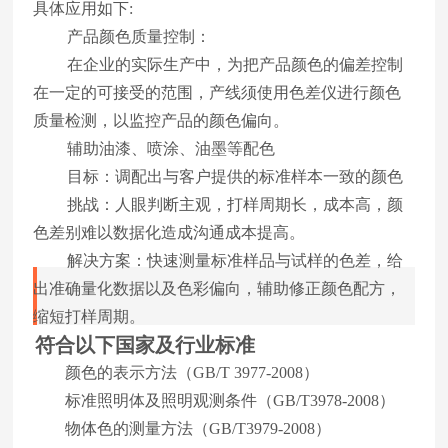
具体应用如下:
产品颜色质量控制：
在企业的实际生产中，为把产品颜色的偏差控制
在一定的可接受的范围，产线须使用色差仪进行颜色
质量检测，以监控产品的颜色偏向。
辅助油漆、喷涂、油墨等配色
目标：调配出与客户提供的标准样本一致的颜色
挑战：人眼判断主观，打样周期长，成本高，颜
色差别难以数据化造成沟通成本提高。
解决方案：快速测量标准样品与试样的色差，给
出准确量化数据以及色彩偏向，辅助修正颜色配方，
缩短打样周期。
符合以下国家及行业标准
颜色的表示方法（GB/T 3977-2008）
标准照明体及照明观测条件（GB/T3978-2008）
物体色的测量方法（GB/T3979-2008）