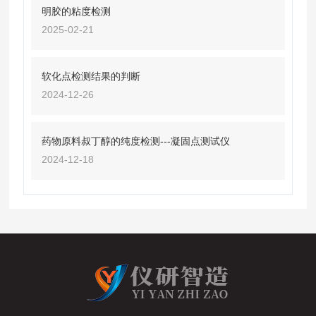
明胶的粘度检测
2025-02-21
软化点检测结果的判断
2024-12-26
药物原料叔丁醇的纯度检测---凝固点测试仪
2024-12-18