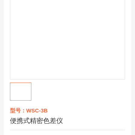
型号：WSC-3B
便携式精密色差仪