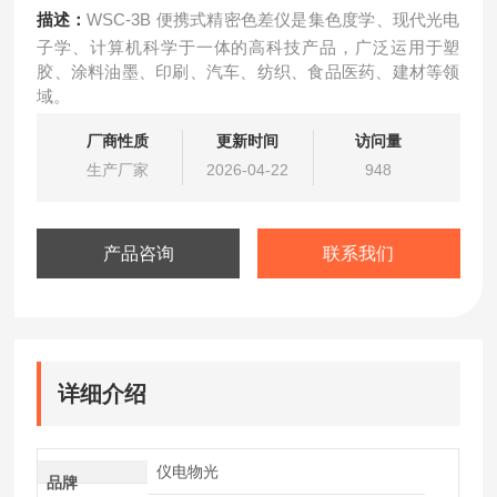
描述：
WSC-3B 便携式精密色差仪是集色度学、现代光电
子学、计算机科学于一体的高科技产品，广泛运用于塑
胶、涂料油墨、印刷、汽车、纺织、食品医药、建材等领
域。
厂商性质
更新时间
访问量
生产厂家
2026-04-22
948
产品咨询
联系我们
详细介绍
仪电物光
品牌