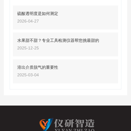
硫酸透明度是如何测定
2026-04-27
水果甜不甜？专业工具检测仪器帮您挑最甜的
2025-12-25
溶出介质脱气的重要性
2025-03-04