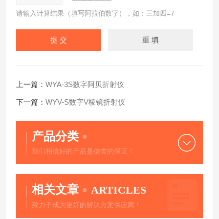
请输入计算结果（填写阿拉伯数字），如：三加四=7
上一篇：
WYA-3S数字阿贝折射仪
下一篇：
WYV-S数字V棱镜折射仪
产品分类
我们相信好的产品是信誉的保证！
相关文章
ARTICLES
致力于成为更好的解决方案供应商！