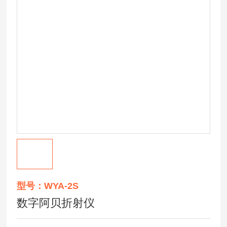
型号：WYA-2S
数字阿贝折射仪