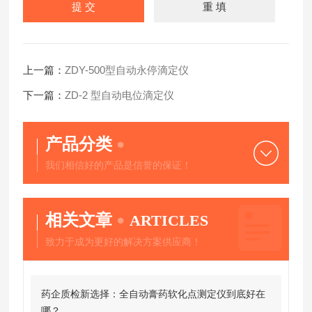
上一篇：
ZDY-500型自动永停滴定仪
下一篇：
ZD-2 型自动电位滴定仪
产品分类
我们相信好的产品是信誉的保证！
相关文章
ARTICLES
致力于成为更好的解决方案供应商！
药企质检新选择：全自动膏药软化点测定仪到底好在
哪？