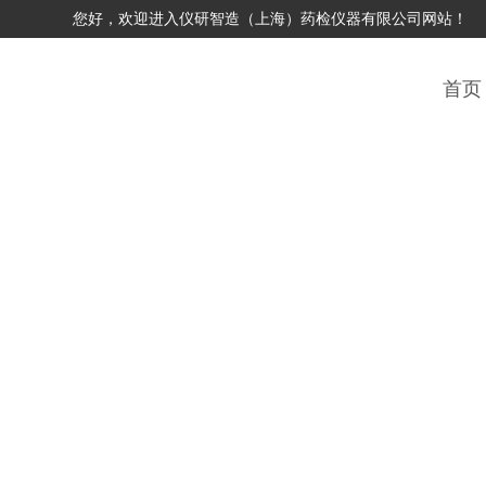
您好，欢迎进入仪研智造（上海）药检仪器有限公司网站！
首页