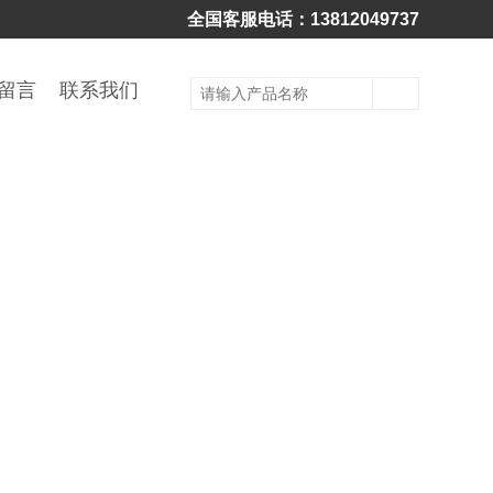
全国客服电话：13812049737
留言
联系我们