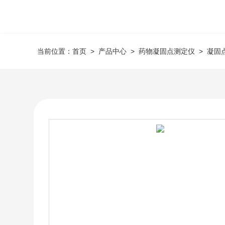
当前位置：
首页
>
产品中心
>
药物凝固点测定仪
>
凝固