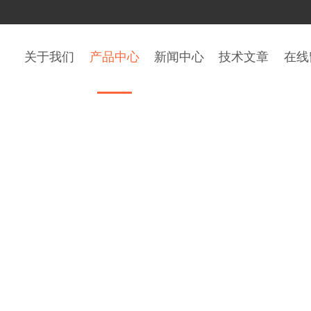
关于我们
产品中心
新闻中心
技术文章
在线