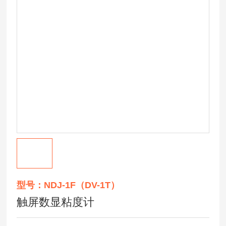
型号：NDJ-1F（DV-1T）
触屏数显粘度计