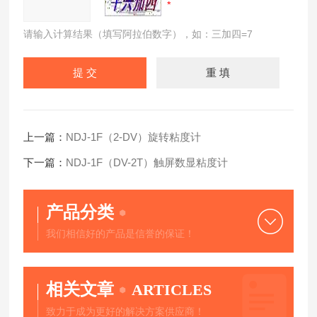
请输入计算结果（填写阿拉伯数字），如：三加四=7
上一篇：
NDJ-1F（2-DV）旋转粘度计
下一篇：
NDJ-1F（DV-2T）触屏数显粘度计
产品分类
我们相信好的产品是信誉的保证！
相关文章
ARTICLES
致力于成为更好的解决方案供应商！