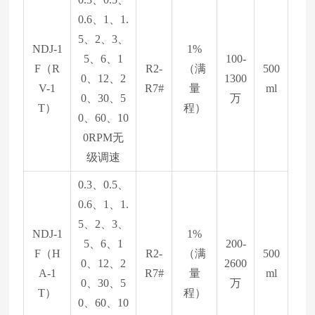
0.6、1、1.
5、2、3、
NDJ-1
1%
5、6、1
100-
F（R
R2-
（满
500
0、12、2
1300
V-1
R7#
量
ml
0、30、5
万
T）
程）
0、60、10
0RPM无
级调速
0.3、0.5、
0.6、1、1.
5、2、3、
NDJ-1
1%
5、6、1
200-
F（H
R2-
（满
500
0、12、2
2600
A-1
R7#
量
ml
0、30、5
万
T）
程）
0、60、10