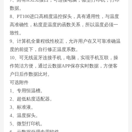
数据。
8、PT100进口高精度温控探头，具有通用性，与温度
高准确性，粘度是温度的函数关系，所以温度必须一
致性。
9、计算机全量程线性校正，允许用户在又可靠准确温
度的前提下，自行修正温度系数。
10、可无线蓝牙连接手机，电脑，实现手机互联，操
作简洁方便，通过云数据APP保存实时数据，方便客
户日后作数据比对。
可选附件
1、专用恒温槽。
2、超低粘度适配器。
3、标准液。
4、温度探头。
5、微型打印机。
6、云数据处理专用软件。