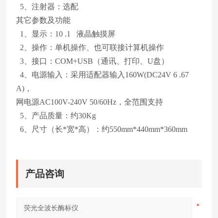
5、注射器：选配
其它参数及功能
1、显示：10 .1 液晶触摸屏
2、操作：单机操作、也可联接计算机操作
3、接口：COM+USB（通讯、打印、U盘）
4、电源输入：采用适配器输入160W(DC24V 6 .67
A)，
网电源AC100V-240V 50/60Hz，全范围支持
5、产品质量：约30Kg
6、尺寸（长*宽*高）：约550mm*440mm*360mm
产品咨询