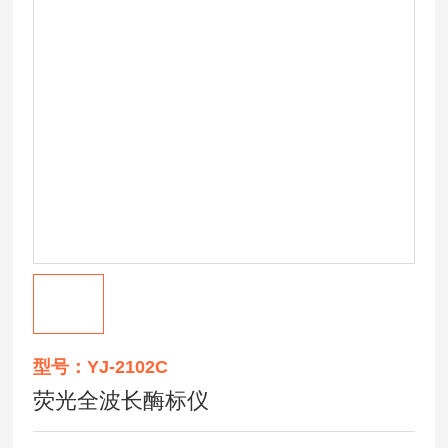
型号：YJ-2102C
荧光全波长酶标仪