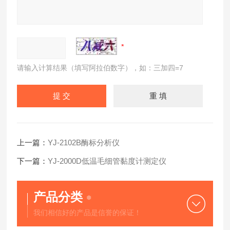
请输入计算结果（填写阿拉伯数字），如：三加四=7
上一篇：
YJ-2102B酶标分析仪
下一篇：
YJ-2000D低温毛细管黏度计测定仪
产品分类
我们相信好的产品是信誉的保证！