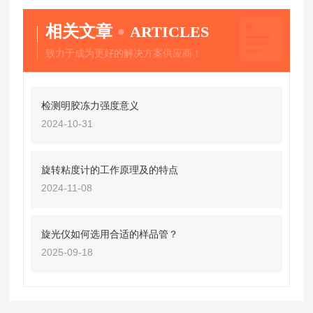
相关文章
ARTICLES
致力于成为更好的解决方案供应商！
检测明胶冻力强度意义
2024-10-31
旋转粘度计的工作原理及的特点
2024-11-08
旋光仪如何选用合适的样品管？
2025-09-18