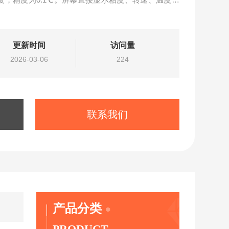
更新时间
访问量
2026-03-06
224
联系我们
产品分类
PRODUCT