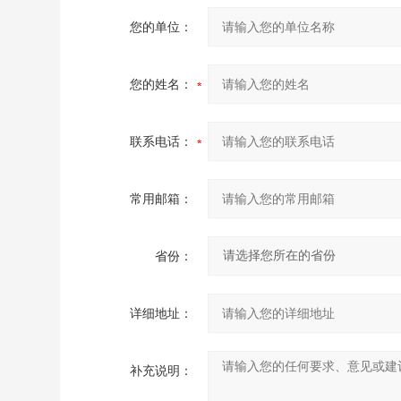
您的单位：
您的姓名：
联系电话：
常用邮箱：
省份：
详细地址：
补充说明：