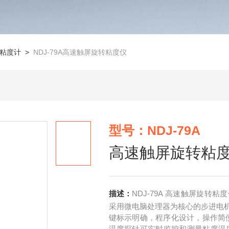
粘度计
>
NDJ-79A高速触屏旋转粘度仪
型号：NDJ-79A
高速触屏旋转粘
描述：
NDJ-79A 高速触屏旋
采用微电脑处理器为核心的步进电
键标示明确，程序化设计，操作简便
温度探针可实时监控和测量粘度温度