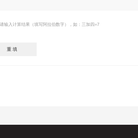
请输入计算结果（填写阿拉伯数字），如：三加四=7