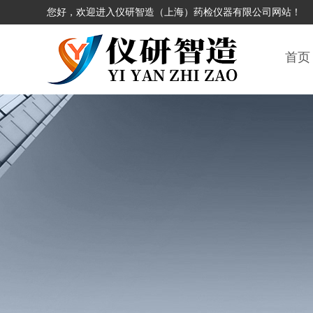
您好，欢迎进入仪研智造（上海）药检仪器有限公司网站！
首页