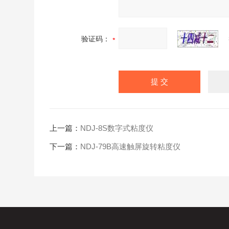
验证码：
上一篇：
NDJ-8S数字式粘度仪
下一篇：
NDJ-79B高速触屏旋转粘度仪