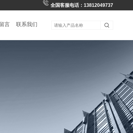
全国客服电话：13812049737
留言
联系我们