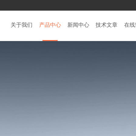
关于我们
产品中心
新闻中心
技术文章
在线