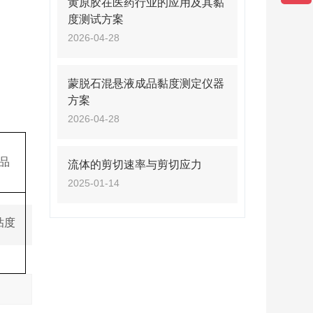
黄原胶在医药行业的应用及其黏
度测试方案
2026-04-28
蒙脱石混悬液成品黏度测定仪器
方案
2026-04-28
品
流体的剪切速率与剪切应力
2025-01-14
粘度