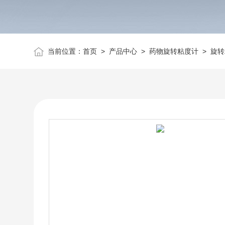
当前位置：
首页
>
产品中心
>
药物旋转粘度计
>
旋转