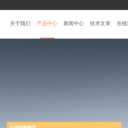
关于我们
产品中心
新闻中心
技术文章
在线