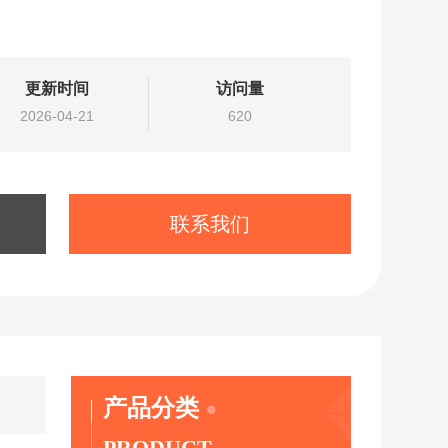
更新时间
访问量
2026-04-21
620
联系我们
产品分类
PRODUCT