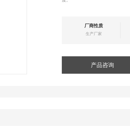
厂商性质
生产厂家
产品咨询