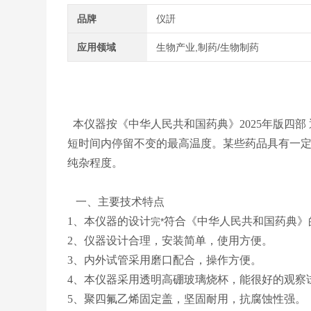
品牌
仪訮
应用领域
生物产业,制药/生物制药
本仪器按《中华人民共和国药典》2025年版四部
短时间内停留不变的最高温度。某些药品具有一定
纯杂程度。
一、主要技术特点
1、本仪器的设计
符合《中华人民共和国药典》
完*
2、仪器设计合理，安装简单，使用方便。
3、内外试管采用磨口配合，操作方便。
4、本仪器采用透明高硼玻璃烧杯，能很好的观察
5、聚四氟乙烯固定盖，坚固耐用，抗腐蚀性强。