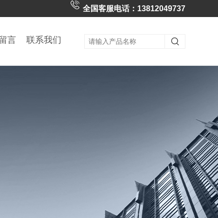
全国客服电话：13812049737
留言
联系我们