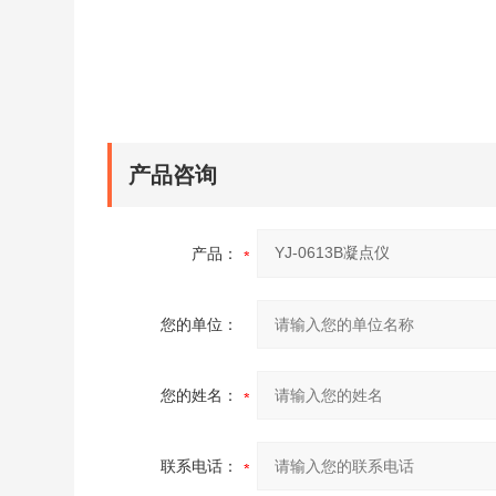
产品咨询
产品：
您的单位：
您的姓名：
联系电话：