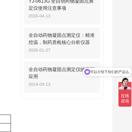
YJ-0613G 全自动药物凝固点测
定仪使用注意事项
2026-04-13
全自动药物凝固点测定仪：精准
控温，制药质检核心分析仪器
2026-01-27
全自动药物凝固点测定仪的革新
可以介绍下你们的产品么
应用
你们是怎么收费的呢
2024-09-13