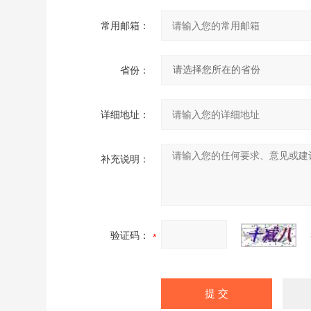
常用邮箱：
省份：
详细地址：
补充说明：
验证码：