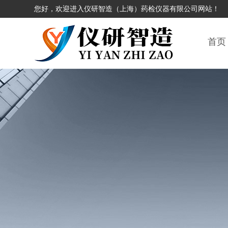
您好，欢迎进入仪研智造（上海）药检仪器有限公司网站！
首页