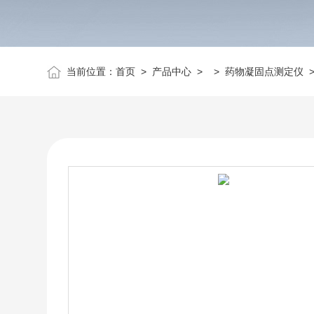
当前位置：
首页
>
产品中心
> >
药物凝固点测定仪