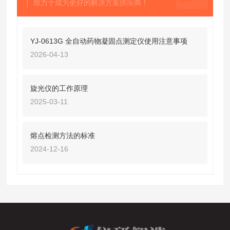
致力于成为更好的解决方案供应商！
YJ-0613G 全自动药物凝固点测定仪使用注意事项
2026-04-13
旋光仪的工作原理
2025-03-11
熔点检测方法的标准
2024-12-16