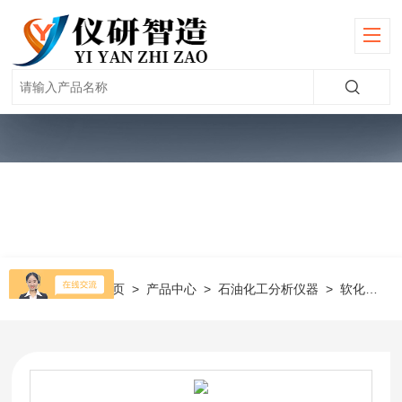
当前位置：
首页
>
产品中心
>
石油化工分析仪器
>
软化点系列