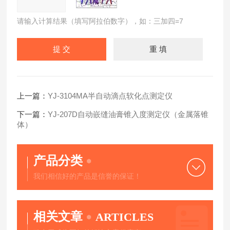
请输入计算结果（填写阿拉伯数字），如：三加四=7
上一篇：
YJ-3104MA半自动滴点软化点测定仪
下一篇：
YJ-207D自动嵌缝油膏锥入度测定仪（金属落锥
体）
产品分类
我们相信好的产品是信誉的保证！
相关文章
ARTICLES