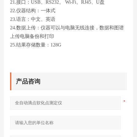
21.接口：USB、RS232、 Wi-Fi、RJ45、U盘
22.仪器结构：一体式
23.语言：中文、英语
24.数据上传：仪器可以与电脑无线连接，数据和图谱
上传电脑备份和打印
25.结果存储数量：128G
产品咨询