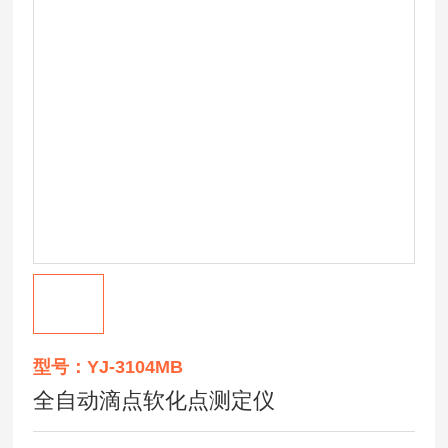
型号：YJ-3104MB
全自动滴点软化点测定仪