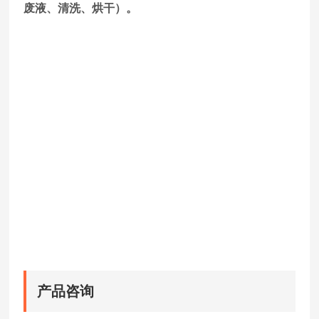
废液、清洗、烘干）。
产品咨询