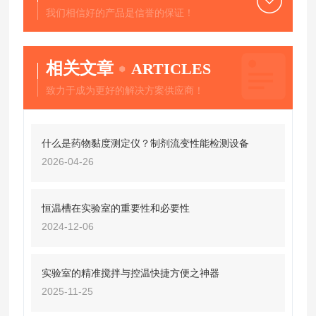
我们相信好的产品是信誉的保证！
相关文章
ARTICLES
致力于成为更好的解决方案供应商！
什么是药物黏度测定仪？制剂流变性能检测设备
2026-04-26
恒温槽在实验室的重要性和必要性
2024-12-06
实验室的精准搅拌与控温快捷方便之神器
2025-11-25