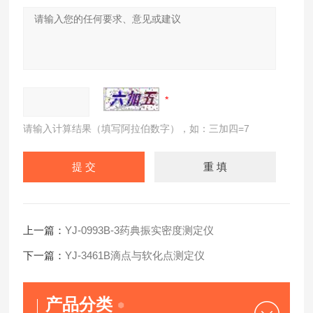
请输入计算结果（填写阿拉伯数字），如：三加四=7
上一篇：
YJ-0993B-3药典振实密度测定仪
下一篇：
YJ-3461B滴点与软化点测定仪
产品分类