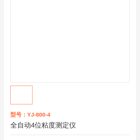
型号：YJ-800-4
全自动4位粘度测定仪